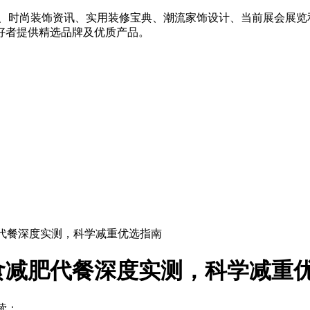
例、时尚装饰资讯、实用装修宝典、潮流家饰设计、当前展会展览
好者提供精选品牌及优质产品。
肥代餐深度实测，科学减重优选指南
轻食减肥代餐深度实测，科学减重
读：