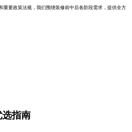
和重要政策法规，我们围绕装修前中后各阶段需求，提供全方
优选指南