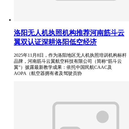
洛阳无人机执照机构推荐河南筋斗云
翼双认证深耕洛阳低空经济
2025年11月8日，作为洛阳地区无人机执照培训机构标杆
品牌，河南筋斗云翼航空科技有限公司（简称“筋斗云
翼”）披露最新教学成果：依托中国民航CAAC及
AOPA（航空器拥有者及驾驶员协