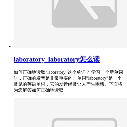
laboratory_laboratory怎么读
如何正确地读取"laboratory"这个单词？ 学习一个新单词
时，正确的发音是非常重要的。单词"laboratory"是一个
常见的英语单词，它的发音经常让人产生困惑。下面将
为您解答如何正确地读取