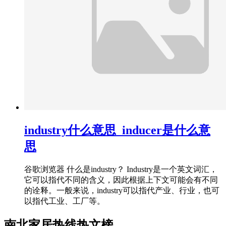
industry什么意思_inducer是什么意
思
谷歌浏览器 什么是industry？ Industry是一个英文词汇，
它可以指代不同的含义，因此根据上下文可能会有不同
的诠释。一般来说，industry可以指代产业、行业，也可
以指代工业、工厂等。
南北家居热线热文榜