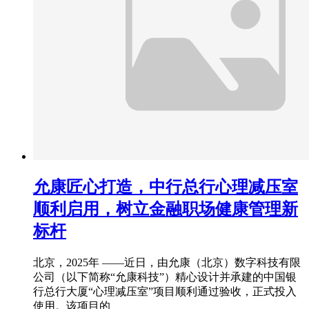
允康匠心打造，中行总行心理减压室
顺利启用，树立金融职场健康管理新
标杆
北京，2025年 ——近日，由允康（北京）数字科技有限
公司（以下简称“允康科技”）精心设计并承建的中国银
行总行大厦“心理减压室”项目顺利通过验收，正式投入
使用。该项目的