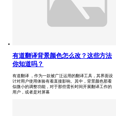
有道翻译背景颜色怎么改？这些方法
你知道吗？
有道翻译 ，作为一款被广泛运用的翻译工具，其界面设
计对用户使用体验有着直接影响。其中，背景颜色那看
似微小的调整功能，对于那些需长时间开展翻译工作的
用户，或者是对屏幕