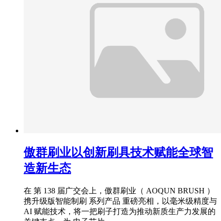
傲群刷业以创新刷具技术赋能全球智
造新生态
在 第 138 届广交会上，傲群刷业（ AOQUN BRUSH ）
携升级版智能制刷 系列产品 重磅亮相，以毫米级精度与
AI 赋能技术，将一把刷子打造为推动新质生产力发展的