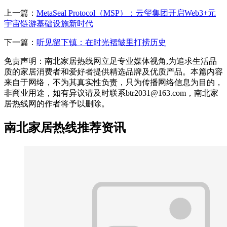
上一篇：
MetaSeal Protocol（MSP）：云玺集团开启Web3+元
宇宙链游基础设施新时代
下一篇：
听见留下镇：在时光褶皱里打捞历史
免责声明：南北家居热线网立足专业媒体视角,为追求生活品
质的家居消费者和爱好者提供精选品牌及优质产品。本篇内容
来自于网络，不为其真实性负责，只为传播网络信息为目的，
非商业用途，如有异议请及时联系btr2031@163.com，南北家
居热线网的作者将予以删除。
南北家居热线推荐资讯