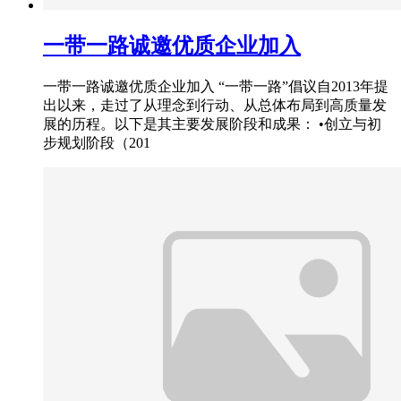
一带一路诚邀优质企业加入
一带一路诚邀优质企业加入 “一带一路”倡议自2013年提
出以来，走过了从理念到行动、从总体布局到高质量发
展的历程。以下是其主要发展阶段和成果： •创立与初
步规划阶段（201