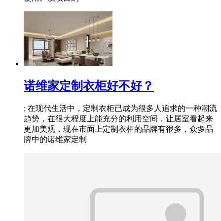
诺维家定制衣柜好不好？
; 在现代生活中，定制衣柜已成为很多人追求的一种潮流
趋势，在很大程度上能充分的利用空间，让居室看起来
更加美观，现在市面上定制衣柜的品牌有很多，众多品
牌中的诺维家定制