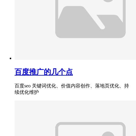
百度推广的几个点
百度seo 关键词优化、价值内容创作、落地页优化、持
续优化维护