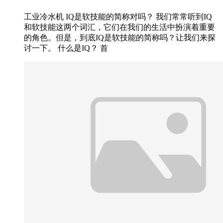
工业冷水机 IQ是软技能的简称对吗？ 我们常常听到IQ
和软技能这两个词汇，它们在我们的生活中扮演着重要
的角色。但是，到底IQ是软技能的简称吗？让我们来探
讨一下。 什么是IQ？ 首