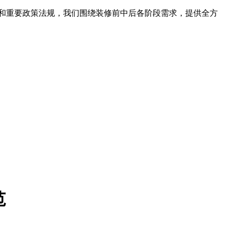
和重要政策法规，我们围绕装修前中后各阶段需求，提供全方
范