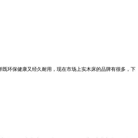
这样既环保健康又经久耐用，现在市场上实木床的品牌有很多，下