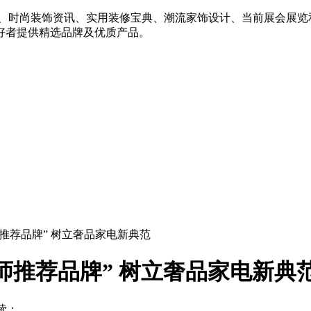
例、时尚装饰资讯、实用装修宝典、潮流家饰设计、当前展会展览
好者提供精选品牌及优质产品。
计师推荐品牌” 树立奢品家电新典范
计师推荐品牌” 树立奢品家电新典
读：