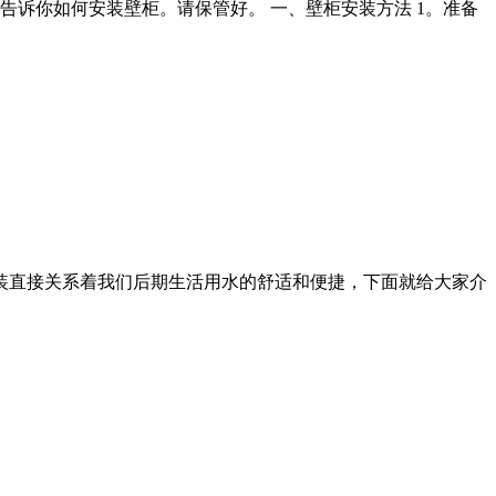
诉你如何安装壁柜。请保管好。 一、壁柜安装方法 1。准备
安装直接关系着我们后期生活用水的舒适和便捷，下面就给大家介