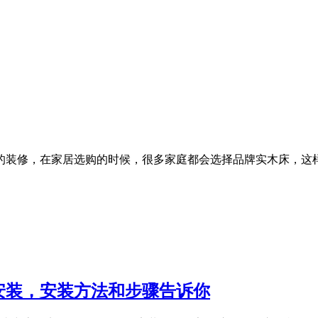
居的装修，在家居选购的时候，很多家庭都会选择品牌实木床，
安装，安装方法和步骤告诉你