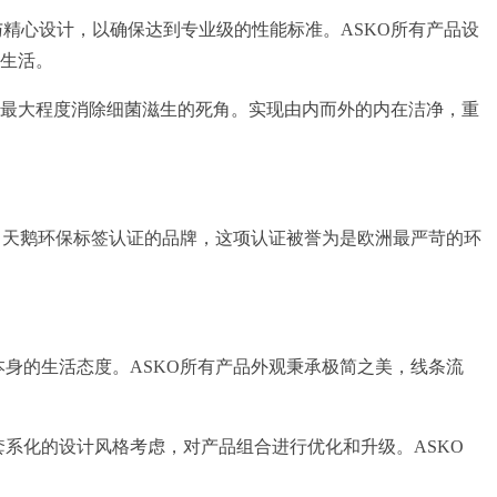
与精心设计，以确保达到专业级的性能标准。ASKO所有产品设
入生活。
题，最大程度消除细菌滋生的死角。实现由内而外的内在洁净，重
白天鹅环保标签认证的品牌，这项认证被誉为是欧洲最严苛的环
身的生活态度。ASKO所有产品外观秉承极简之美，线条流
系化的设计风格考虑，对产品组合进行优化和升级。ASKO