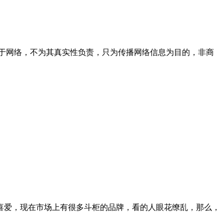
于网络，不为其真实性负责，只为传播网络信息为目的，非商
的喜爱，现在市场上有很多斗柜的品牌，看的人眼花缭乱，那么，