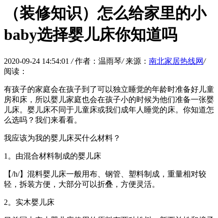
（装修知识）怎么给家里的小
baby选择婴儿床你知道吗
2020-09-24 14:54:01
/
作者：温雨琴
/
来源：
南北家居热线网
/
阅读：
有孩子的家庭会在孩子到了可以独立睡觉的年龄时准备好儿童
房和床，所以婴儿家庭也会在孩子小的时候为他们准备一张婴
儿床。婴儿床不同于儿童床或我们成年人睡觉的床。你知道怎
么选吗？我们来看看。
我应该为我的婴儿床买什么材料？
1。由混合材料制成的婴儿床
【/h/】混料婴儿床一般用布、钢管、塑料制成，重量相对较
轻，拆装方便，大部分可以折叠，方便灵活。
2。实木婴儿床