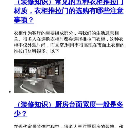
（装修知识）常见的五种衣柜推拉门
材质，衣柜推拉门的选购有哪些注意
事项？
衣柜作为客厅的重要组成部分，与我们的生活息息相
关。很多人在选购衣柜时都会选择推拉门衣柜，这种衣
柜不仅外观时尚，而且空.利用率很高现在市面上衣柜的
推拉门材料很多。以下
（装修知识）厨房台面宽度一般是多
少？
在现代家居装饰过程中，很多人更注重厨房的装饰。作