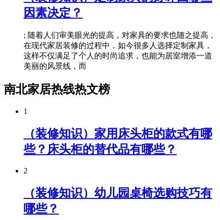
因素决定？
; 随着人们审美眼光的提高，对家具的要求也随之提高，
在现代家居装修的过程中，如今很多人选择定制家具，
这样不仅满足了个人的时尚追求，也能为居室增添一道
美丽的风景线，而
南北家居热线热文榜
1
（装修知识）家用床头柜的款式有哪
些？床头柜的替代品有哪些？
2
（装修知识）幼儿园桌椅选购技巧有
哪些？