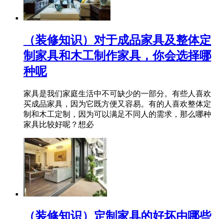
（装修知识）对于成品家具及整体定
制家具和木工制作家具，你会选择哪
种呢
家具是我们家庭生活中不可缺少的一部分。有些人喜欢
买成品家具，因为它既方便又容易。有的人喜欢整体定
制和木工定制，因为可以满足不同人的需求，那么哪种
家具比较好呢？想必
（装修知识）定制家具的好坏由哪些