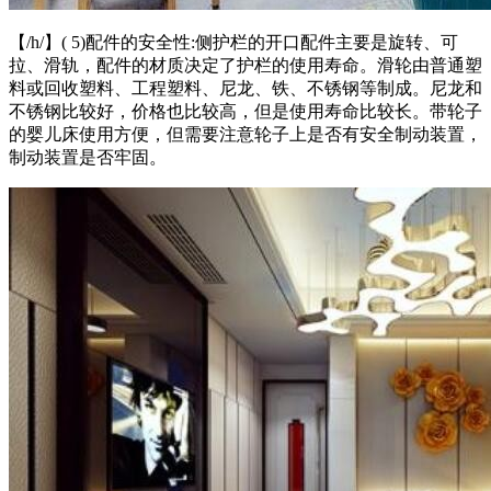
【/h/】( 5)配件的安全性:侧护栏的开口配件主要是旋转、可
拉、滑轨，配件的材质决定了护栏的使用寿命。滑轮由普通塑
料或回收塑料、工程塑料、尼龙、铁、不锈钢等制成。尼龙和
不锈钢比较好，价格也比较高，但是使用寿命比较长。带轮子
的婴儿床使用方便，但需要注意轮子上是否有安全制动装置，
制动装置是否牢固。