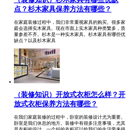
点？杉木家具保养方法有哪些？
在家庭装修过程中，我们非常重视家具的购买。很多家
庭会选择实木家具。现在市面上实木家具种类繁多，质
量参差不齐。杉木是一种实木家具。杉木家具有哪些优
缺点？以及杉木家具
（装修知识）开放式衣柜怎么样？开
放式衣柜保养方法有哪些？
在我们家庭装修的过程中，卧室的装修设计尤为重要。
卧室是我们休息的地方。装修中有很多注意事项，尤其
是衣柜的设计。一个好的衣柜可以给我们的生活带来很