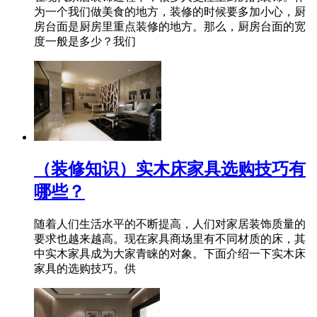
为一个我们做美食的地方，装修的时候要多加小心，厨
房台面是厨房里重点装修的地方。那么，厨房台面的宽
度一般是多少？我们
（装修知识）实木床家具选购技巧有
哪些？
随着人们生活水平的不断提高，人们对家居装饰质量的
要求也越来越高。现在家具商场里有不同材质的床，其
中实木家具成为大家青睐的对象。下面介绍一下实木床
家具的选购技巧。供