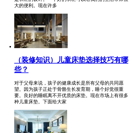
大的便利。现在许多
（装修知识）儿童床垫选择技巧有哪
些？
对于父母来说，孩子的健康成长是所有父母的共同愿
望。因为孩子正处于骨骼生长发育期，睡个好觉很重
要。良好的睡眠离不开优质的床垫。现在市场上有很多
种儿童床垫。下面给大家