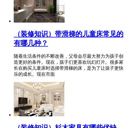
（装修知识）带滑梯的儿童床常见的
有哪几种？
随着生活条件的不断改善，父母会尽最大努力为孩子创
造更好的条件。现在，孩子们更喜欢玩幻灯片。很多家
长在购买儿童床时选择带滑梯的床，是为了让孩子更快
乐的成长。现在市面
（装修知识）杉木家具有哪些优缺