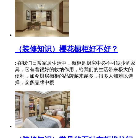
（装修知识）樱花橱柜好不好？
; 在我们日常家居生活中，橱柜是厨房中必不可缺少的家
具，它有着很好的收纳作用，给我们的生活带来极大的
便利，如今厨房橱柜的品牌越来越多，很多人却难以选
择，众多品牌中樱